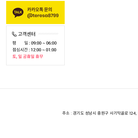
주소 : 경기도 성남시 중원구 사기막골로 124, S