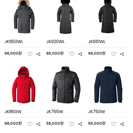
JK950WL
JK920WL
JK910WL
66,000원
65,000원
66,000원
JK850W
JK755W
JK750W
68,000원
55,000원
55,000원