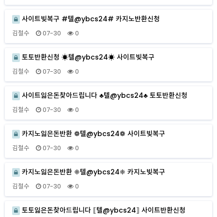
사이트빚복구 #텔@ybcs24# 카지노반환신청
김철수
07-30
0
토토반환신청 ☀텔@ybcs24☀ 사이트빚복구
김철수
07-30
0
사이트잃은돈찾아드립니다 ♣텔@ybcs24♣ 토토반환신청
김철수
07-30
0
카지노잃은돈반환 ❁텔@ybcs24❁ 사이트빚복구
김철수
07-30
0
카지노잃은돈반환 ❈텔@ybcs24❈ 카지노빚복구
김철수
07-30
0
토토잃은돈찾아드립니다 ⟦텔@ybcs24⟧ 사이트반환신청