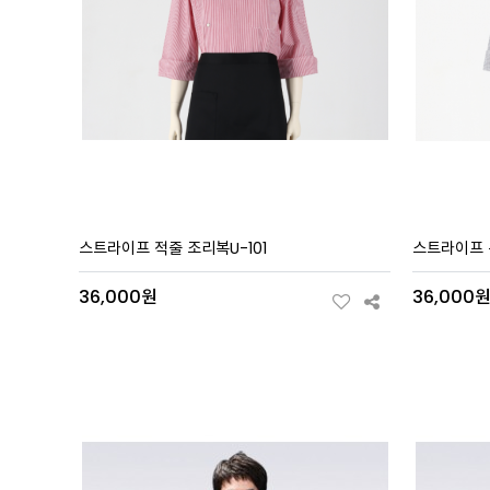
스트라이프 적줄 조리복U-101
스트라이프 
36,000원
36,000