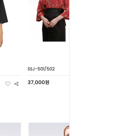
SSJ-501/502
37,000원