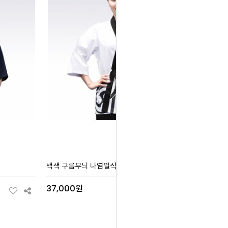
백색 구름무늬 나염일식
37,000원