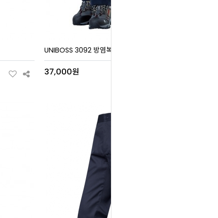
UNIBOSS 3092 방염복
37,000원