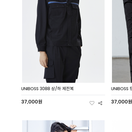
UNIBOSS 3088 상/하 제전복
UNIBOSS 
37,000원
37,000