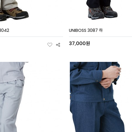
3042
UNIBOSS 3087 하
원
37,000원