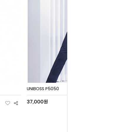
UNIBOSS P5050
37,000원