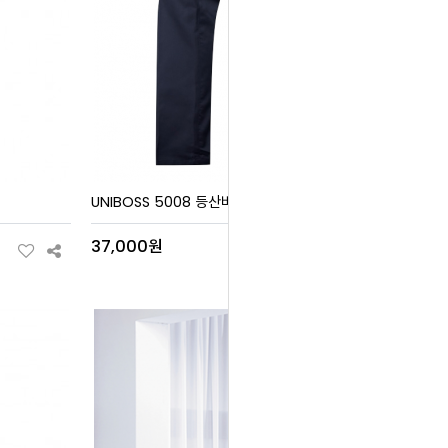
UNIBOSS 5008 등산바지
37,000원