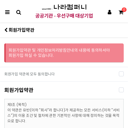
0
회원가입약관
회원가입약관 및 개인정보처리방침안내의 내용에 동의하셔야
회원가입 하실 수 있습니다.
회원가입 약관에 모두 동의합니다
회원가입약관