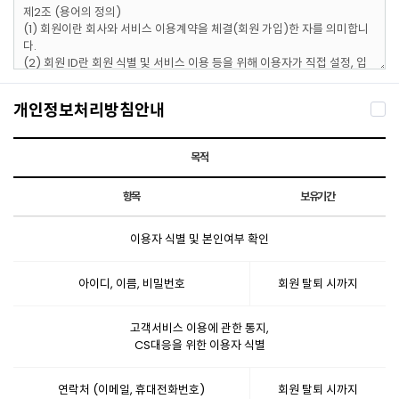
개인정보처리방침안내
목적
항목
보유기간
이용자 식별 및 본인여부 확인
아이디, 이름, 비밀번호
회원 탈퇴 시까지
고객서비스 이용에 관한 통지,
CS대응을 위한 이용자 식별
연락처 (이메일, 휴대전화번호)
회원 탈퇴 시까지