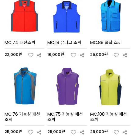
MC.74 패션조끼
MC.18 유니크 조끼
MC.89 풀달 조끼
22,000원
16,000원
25,000원
MC.76 기능성 패션
MC.75 기능성 패션
MC.108 기능성 패션
조끼
조끼
조끼
25,000원
25,000원
25,000원