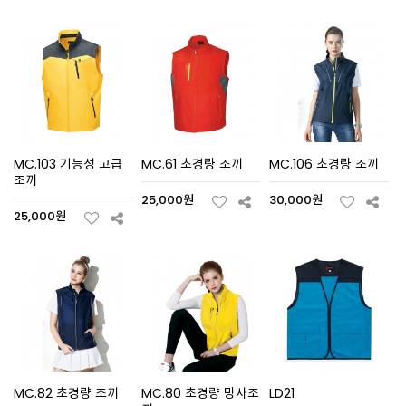
MC.103 기능성 고급
MC.61 초경량 조끼
MC.106 초경량 조끼
조끼
25,000원
30,000원
25,000원
MC.82 초경량 조끼
MC.80 초경량 망사조
LD21