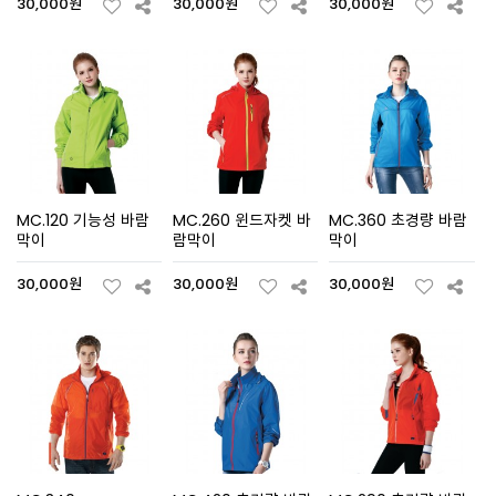
30,000원
30,000원
30,000원
MC.120 기능성 바람
MC.260 윈드자켓 바
MC.360 초경량 바람
막이
람막이
막이
30,000원
30,000원
30,000원