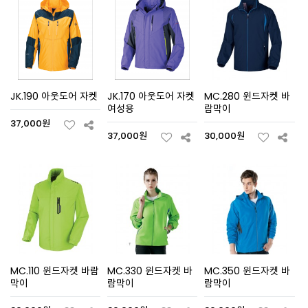
JK.190 아웃도어 자켓
JK.170 아웃도어 자켓
MC.280 윈드자켓 바
여성용
람막이
37,000원
37,000원
30,000원
MC.110 윈드자켓 바람
MC.330 윈드자켓 바
MC.350 윈드자켓 바
막이
람막이
람막이