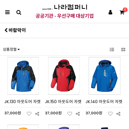
0
바람막이
상품정렬
JK.130 아웃도어 자켓
JK.150 아웃도어 자켓
JK.140 아웃도어 자켓
37,000원
37,000원
37,000원