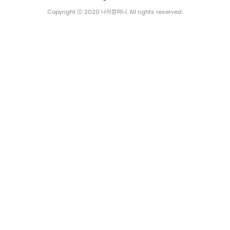
Copyright ⓒ 2020 나라컴퍼니. All rights reserved.